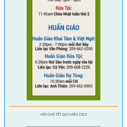
HỘI CHỢ TẾT QUÝ MÃO 2023