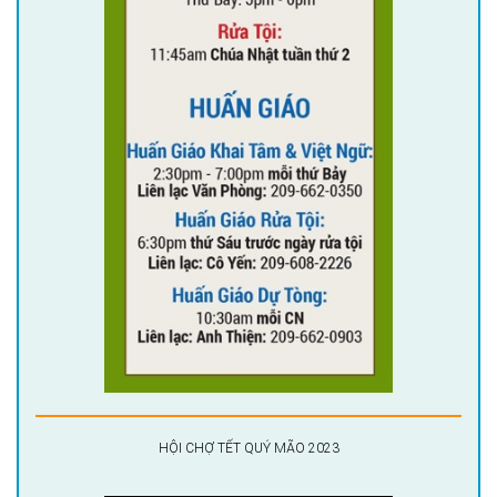
HỘI CHỢ TẾT QUÝ MÃO 2023