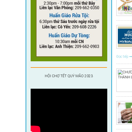
Đọc tiếp
HỘI CHỢ TẾT QUÝ MÃO 2023