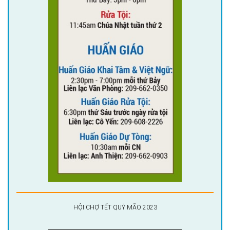
HỘI CHỢ TẾT QUÝ MÃO 2023