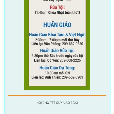
HỘI CHỢ TẾT QUÝ MÃO 2023