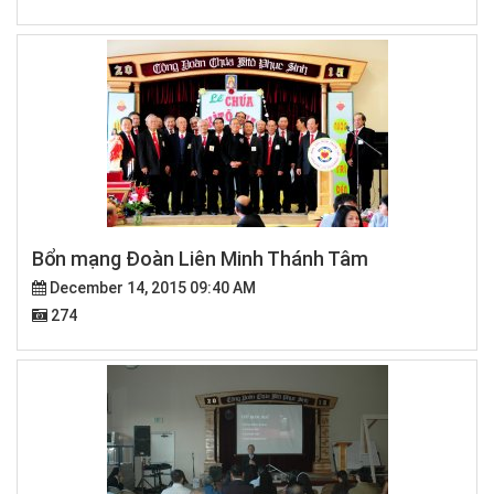
Bổn mạng Đoàn Liên Minh Thánh Tâm
December 14, 2015 09:40 AM
274