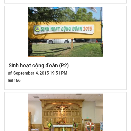
Sinh hoạt cộng đoàn (P.2)
September 4, 2015 19:51 PM
166