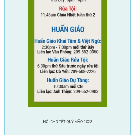
HỘI CHỢ TẾT QUÝ MÃO 2023